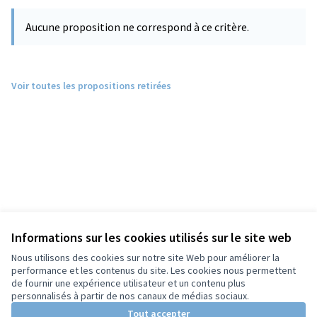
Aucune proposition ne correspond à ce critère.
Voir toutes les propositions retirées
Informations sur les cookies utilisés sur le site web
Nous utilisons des cookies sur notre site Web pour améliorer la
performance et les contenus du site. Les cookies nous permettent
de fournir une expérience utilisateur et un contenu plus
personnalisés à partir de nos canaux de médias sociaux.
Tout accepter