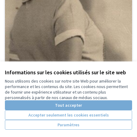
Informations sur les cookies utilisés sur le site web
Nous utilisons des cookies sur notre site Web pour améliorer la
performance et les contenus du site. Les cookies nous permettent
de fournir une expérience utilisateur et un contenu plus
personnalisés à partir de nos canaux de médias sociaux.
Tout accepter
Accepter seulement les cookies essentiels
Paramètres