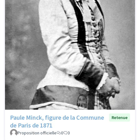
Paule Minck, figure de la Commune
Retenue
de Paris de 1871
Proposition officielle
0
0