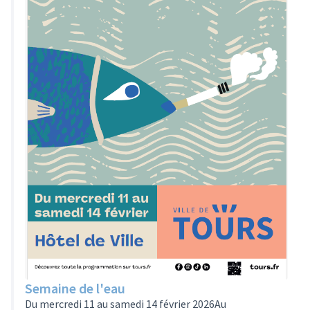
Semaine de l'eau
Du mercredi 11 au samedi 14 février 2026Au