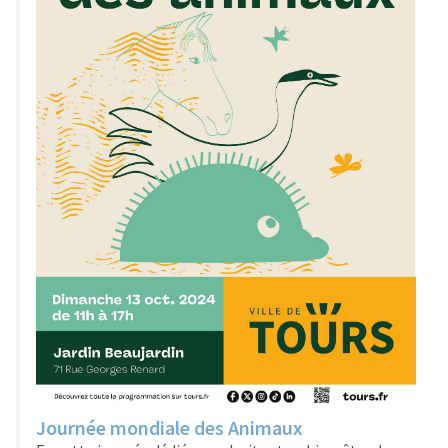
Journée mondiale des Animaux