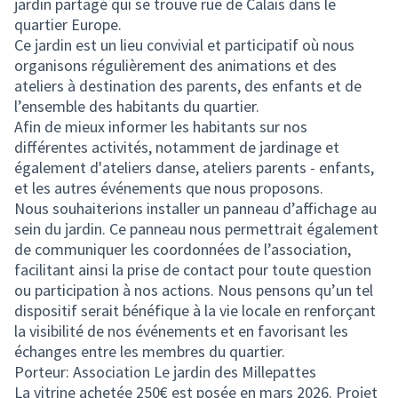
jardin partagé qui se trouve rue de Calais dans le
quartier Europe.
Ce jardin est un lieu convivial et participatif où nous
organisons régulièrement des animations et des
ateliers à destination des parents, des enfants et de
l’ensemble des habitants du quartier.
Afin de mieux informer les habitants sur nos
différentes activités, notamment de jardinage et
également d'ateliers danse, ateliers parents - enfants,
et les autres événements que nous proposons.
Nous souhaiterions installer un panneau d’affichage au
sein du jardin. Ce panneau nous permettrait également
de communiquer les coordonnées de l’association,
facilitant ainsi la prise de contact pour toute question
ou participation à nos actions. Nous pensons qu’un tel
dispositif serait bénéfique à la vie locale en renforçant
la visibilité de nos événements et en favorisant les
échanges entre les membres du quartier.
Porteur: Association Le jardin des Millepattes
La vitrine achetée 250€ est posée en mars 2026. Projet