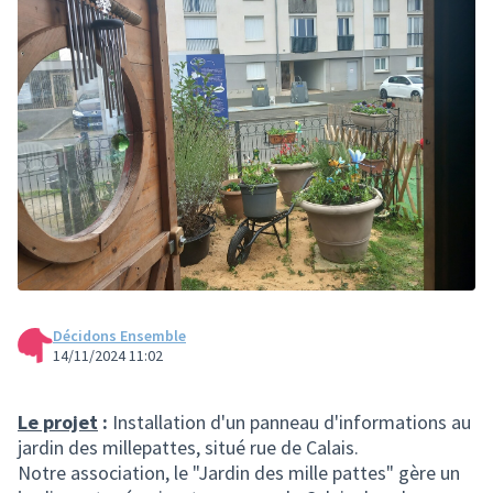
Décidons Ensemble
14/11/2024 11:02
Le projet
:
Installation d'un panneau d'informations au
jardin des millepattes, situé rue de Calais.
Notre association, le "Jardin des mille pattes" gère un