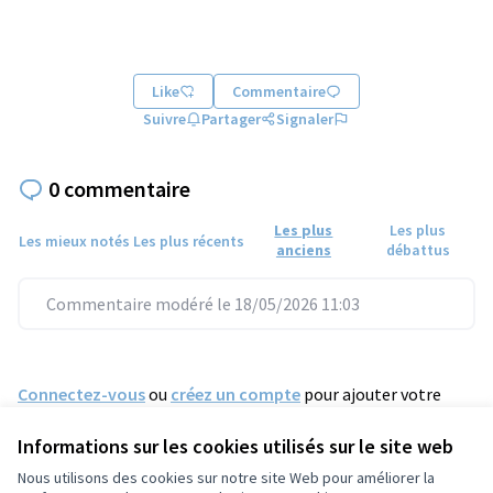
Like
Commentaire
Suivre
Partager
Signaler
0 commentaire
Les plus
Les plus
Les mieux notés
Les plus récents
anciens
débattus
Commentaire modéré le 18/05/2026 11:03
Connectez-vous
ou
créez un compte
pour ajouter votre
commentaire.
Informations sur les cookies utilisés sur le site web
Nous utilisons des cookies sur notre site Web pour améliorer la