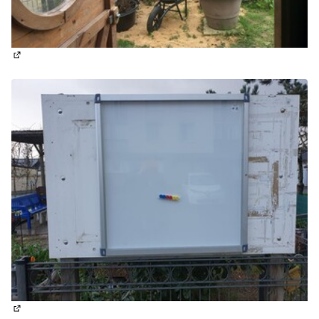
(Lien externe)
(Lien externe)