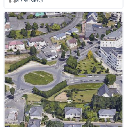
Ville de Tours
0