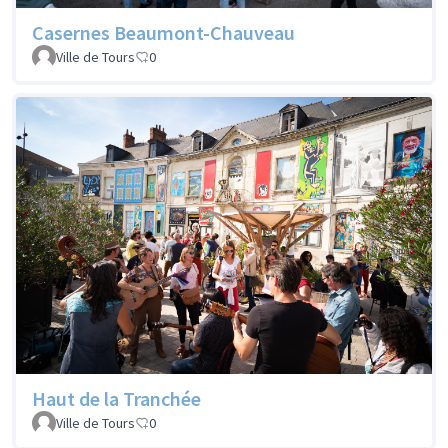
Casernes Beaumont-Chauveau
Ville de Tours
0
Haut de la Tranchée
Ville de Tours
0