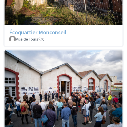
Écoquartier Monconseil
Ville de Tours
0