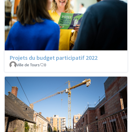
Projets du budget participatif 2022
Ville de Tours
0