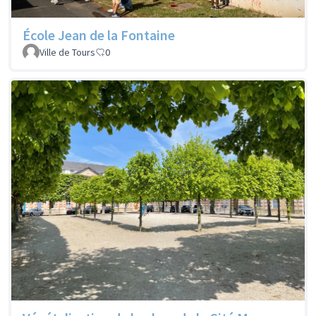
École Jean de la Fontaine
Ville de Tours
0