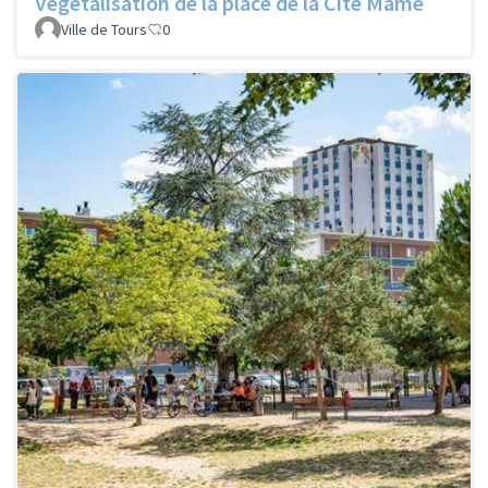
Végétalisation de la place de la Cité Mame
Ville de Tours
0