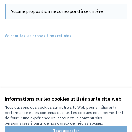
Aucune proposition ne correspond à ce critère.
Voir toutes les propositions retirées
Informations sur les cookies utilisés sur le site web
Nous utilisons des cookies sur notre site Web pour améliorer la
performance et les contenus du site. Les cookies nous permettent
de fournir une expérience utilisateur et un contenu plus
personnalisés à partir de nos canaux de médias sociaux.
Tout accepter