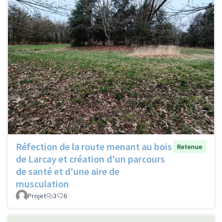
Réfection de la route menant au bois
Retenue
de Larcay et création d'un parcours
de santé et d'une aire de
musculation
Projet
3
6