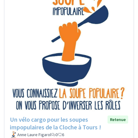
Un vélo cargo pour les soupes
Retenue
impopulaires de la Cloche à Tours !
Anne Laure Figarol
0
6