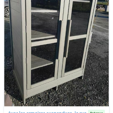
Avec les armoires suspendues, la rue