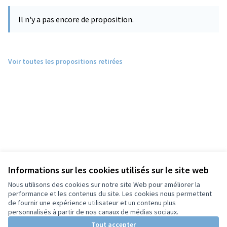
Il n'y a pas encore de proposition.
Voir toutes les propositions retirées
Informations sur les cookies utilisés sur le site web
Nous utilisons des cookies sur notre site Web pour améliorer la
performance et les contenus du site. Les cookies nous permettent
de fournir une expérience utilisateur et un contenu plus
personnalisés à partir de nos canaux de médias sociaux.
Tout accepter