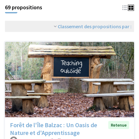
69 propositions
Classement des propositions par :
Forêt de l'Île Balzac : Un Oasis de
Retenue
Nature et d'Apprentissage