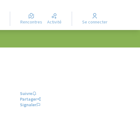
Rencontres
Activité
Se connecter
Suivre
Partager
Signaler