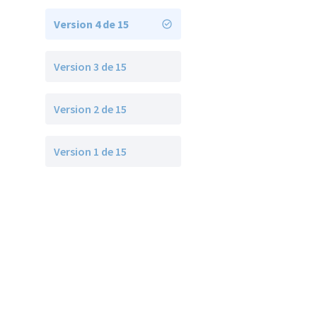
Version 4 de 15
Version 3 de 15
Version 2 de 15
Version 1 de 15