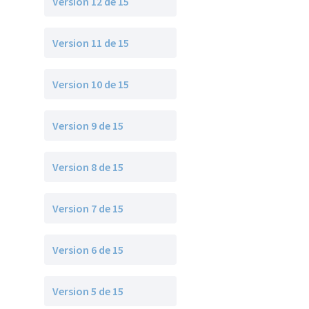
Version 12 de 15
Version 11 de 15
Version 10 de 15
Version 9 de 15
Version 8 de 15
Version 7 de 15
Version 6 de 15
Version 5 de 15