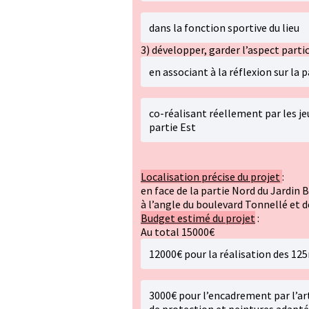
dans la fonction sportive du lieu
3) développer, garder l’aspect partic
en associant à la réflexion sur la 
co-réalisant réellement par les je
partie Est
Localisation précise du projet
:
en face de la partie Nord du Jardin 
à l’angle du boulevard Tonnellé et de
Budget estimé du projet
:
Au total 15000€
12000€ pour la réalisation des 125
3000€ pour l’encadrement par l’art