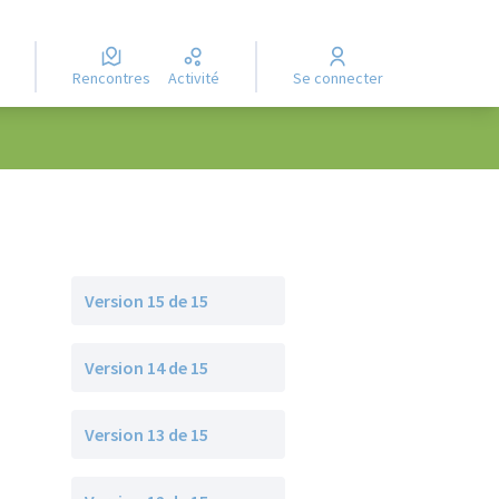
Rencontres
Activité
Se connecter
Version 15 de 15
Version 14 de 15
Version 13 de 15