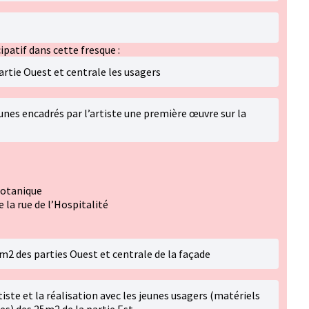
ipatif dans cette fresque :
partie Ouest et centrale les usagers
unes encadrés par l’artiste une première œuvre sur la
Botanique
 la rue de l’Hospitalité
m2 des parties Ouest et centrale de la façade
iste et la réalisation avec les jeunes usagers (matériels