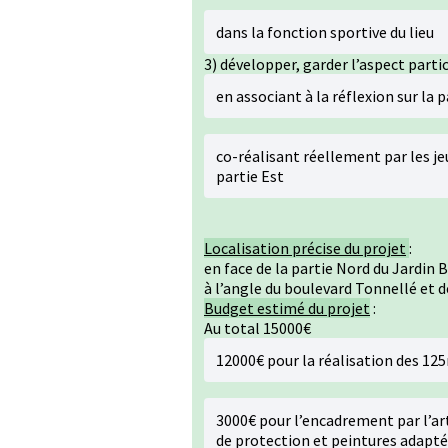
dans la fonction sportive du lieu
3) développer, garder l’aspect partic
en associant à la réflexion sur la 
co-réalisant réellement par les je
partie Est
Localisation précise du projet
:
en face de la partie Nord du Jardin 
à l’angle du boulevard Tonnellé et de
Budget estimé du projet
:
Au total 15000€
12000€ pour la réalisation des 125
3000€ pour l’encadrement par l’art
de protection et peintures adapté