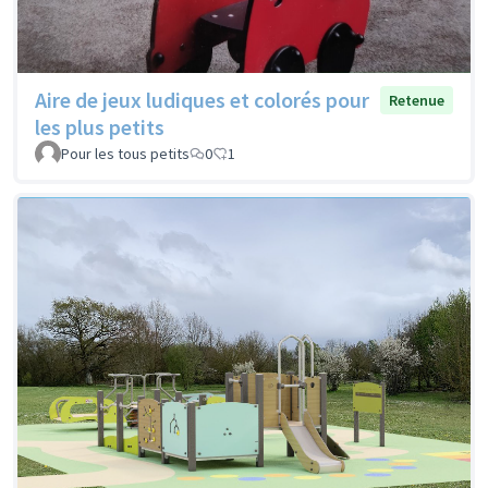
Aire de jeux ludiques et colorés pour
Retenue
les plus petits
Pour les tous petits
0
1