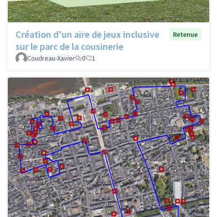
Création d'un aire de jeux inclusive
Retenue
sur le parc de la cousinerie
Coudreau-Xavier
0
1