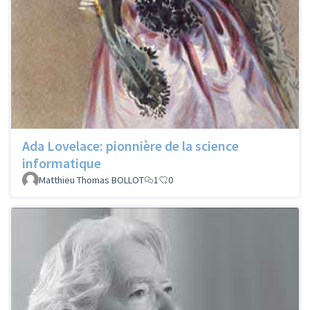
Ada Lovelace: pionnière de la science
informatique
Matthieu Thomas BOLLOT
1
0