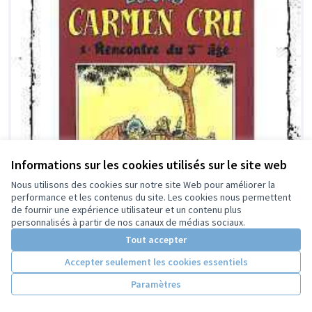
Informations sur les cookies utilisés sur le site web
Nous utilisons des cookies sur notre site Web pour améliorer la
performance et les contenus du site. Les cookies nous permettent
de fournir une expérience utilisateur et un contenu plus
personnalisés à partir de nos canaux de médias sociaux.
Tout accepter
Accepter seulement les cookies essentiels
Paramètres
Carmen Cru, (anti)héroïne de bande