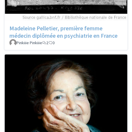
Madeleine Pelletier, première femme
médecin diplômée en psychiatrie en France
Pinkiiie Pinkiiie
2
0