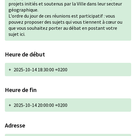
projets initiés et soutenus par la Ville dans leur secteur
géographique.
L'ordre du jour de ces réunions est participatif : vous
pouvez proposer des sujets qui vous tiennent à cœur ou
que vous souhaitez porter au débat
en postant votre
sujet ici.
Heure de début
+
2025-10-14 18:30:00 +0200
Heure de fin
+
2025-10-14 20:00:00 +0200
Adresse