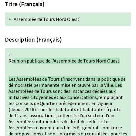
Titre (Français)
+
Assemblée de Tours Nord Ouest
Description (Français)
+
Ré
union publique de l'Assemblée de Tours Nord Ouest
Les Assemblées de Tours s’inscrivent dans la politique de
démocratie permanente mise en œuvre par la Ville. Les
Assemblées de Tours sont des instances dédiées aux
initiatives citoyennes et aux concertations,
remplaçant
les Conseils de Quartier précédemment en vigueur
(depuis 2018). Tous les habitants et habitantes à partir
de 11 ans, associations, collectifs d’un secteur d’une
Assemblée sont membres de droit de celle-ci. Les
Assemblées œuvrent dans l’intérêt général, sont force
de propositions et sont informées ou consultées pour les