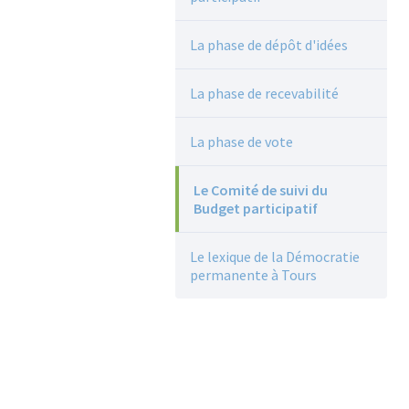
La phase de dépôt d'idées
La phase de recevabilité
La phase de vote
Le Comité de suivi du
Budget participatif
Le lexique de la Démocratie
permanente à Tours