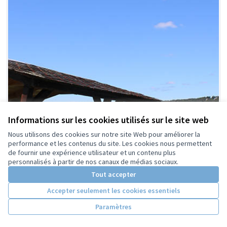
Informations sur les cookies utilisés sur le site web
Nous utilisons des cookies sur notre site Web pour améliorer la
performance et les contenus du site. Les cookies nous permettent
de fournir une expérience utilisateur et un contenu plus
personnalisés à partir de nos canaux de médias sociaux.
Tout accepter
Accepter seulement les cookies essentiels
Paramètres