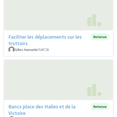
Faciliter les déplacements sur les
Retenue
trottoirs
Gilles Hamaide
0
0
Bancs place des Halles et de la
Retenue
Victoire