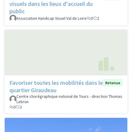
visuels dans les lieux d'accueil du
public
Association Handicap Visuel Val de Loire
0
2
Favoriser toutes les mobilités dans le
Retenue
quartier Giraudeau
Centre chorégraphique national de Tours - direction Thomas
Lebrun
0
2