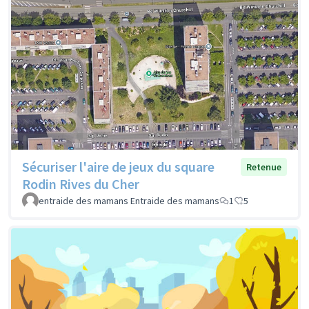
Sécuriser l'aire de jeux du square
Retenue
Rodin Rives du Cher
entraide des mamans Entraide des mamans
1
5