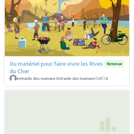
Du matériel pour faire vivre les Rives
Retenue
du Cher
entraide des mamans Entraide des mamans
0
4