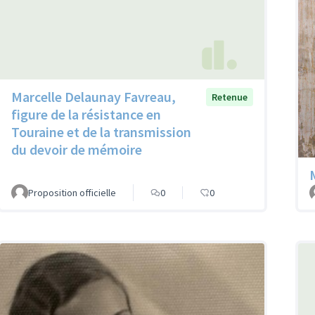
Marcelle Delaunay Favreau,
Retenue
figure de la résistance en
Touraine et de la transmission
du devoir de mémoire
Proposition officielle
0
0