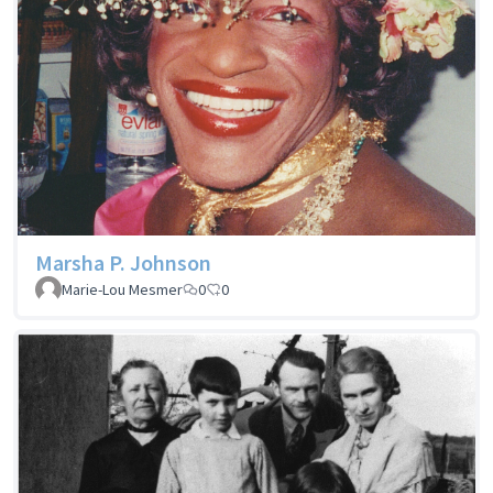
Marsha P. Johnson
Marie-Lou Mesmer
0
0