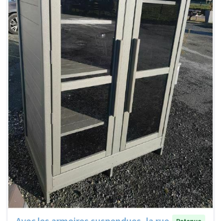
Avec les armoires suspendues, la rue