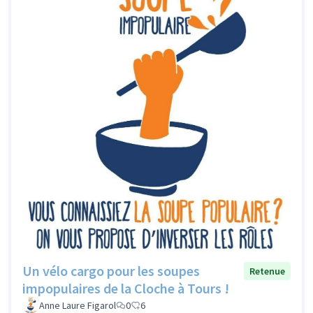
Un vélo cargo pour les soupes
Retenue
impopulaires de la Cloche à Tours !
Anne Laure Figarol
0
6