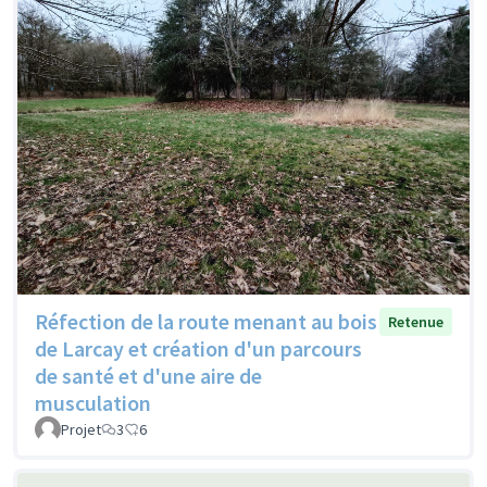
Réfection de la route menant au bois
Retenue
de Larcay et création d'un parcours
de santé et d'une aire de
musculation
Projet
3
6