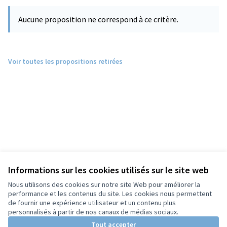
Aucune proposition ne correspond à ce critère.
Voir toutes les propositions retirées
Informations sur les cookies utilisés sur le site web
Nous utilisons des cookies sur notre site Web pour améliorer la
performance et les contenus du site. Les cookies nous permettent
de fournir une expérience utilisateur et un contenu plus
personnalisés à partir de nos canaux de médias sociaux.
Tout accepter