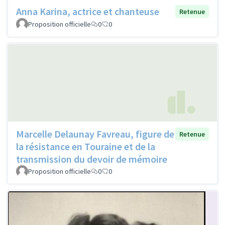
Anna Karina, actrice et chanteuse
Retenue
Proposition officielle
0
0
Marcelle Delaunay Favreau, figure de
Retenue
la résistance en Touraine et de la
transmission du devoir de mémoire
Proposition officielle
0
0