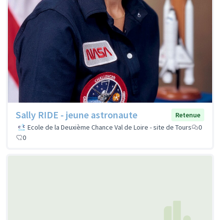
Sally RIDE - jeune astronaute
Retenue
Ecole de la Deuxième Chance Val de Loire - site de Tours
0
0