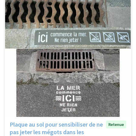
Plaque au sol pour sensibiliser de ne
Retenue
pas jeter les mégots dans les