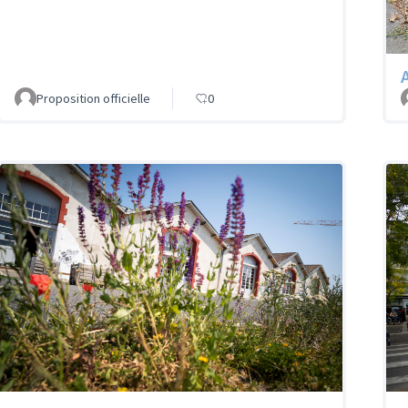
Proposition officielle
0