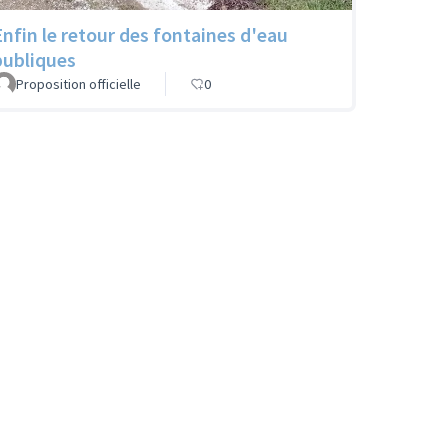
Enfin le retour des fontaines d'eau
publiques
Proposition officielle
0