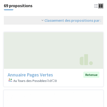
69 propositions
Classement des propositions par :
Annuaire Pages Vertes
Retenue
Au Tours des Possibles
0
0