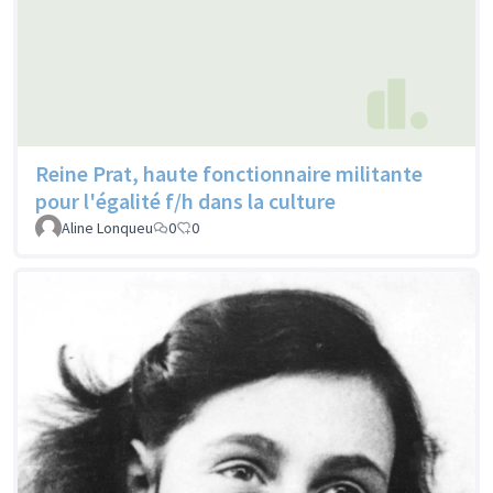
Reine Prat, haute fonctionnaire militante
pour l'égalité f/h dans la culture
Aline Lonqueu
0
0