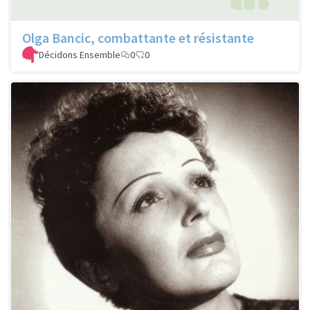
Olga Bancic, combattante et résistante
Décidons Ensemble
0
0