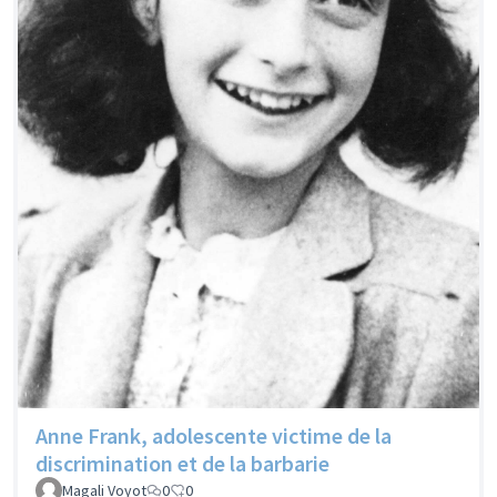
Anne Frank, adolescente victime de la
discrimination et de la barbarie
Magali Voyot
0
0