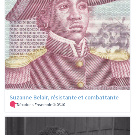
Suzanne Belair, résistante et combattante
Décidons Ensemble
0
0