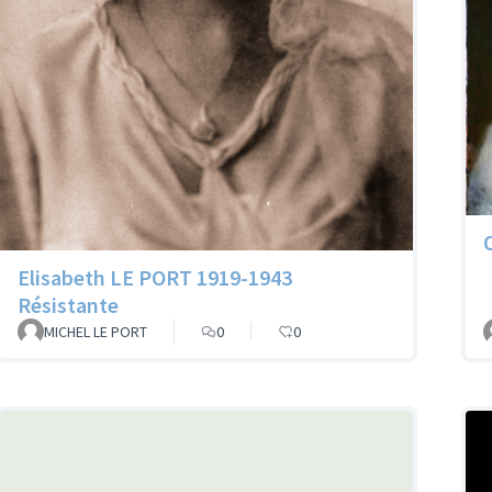
Elisabeth LE PORT 1919-1943
Résistante
MICHEL LE PORT
0
0