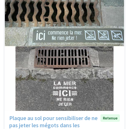
Plaque au sol pour sensibiliser de ne
Retenue
pas jeter les mégots dans les