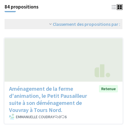
84 propositions
Classement des propositions par :
Aménagement de la ferme
Retenue
d'animation, le Petit Pausailleur
suite à son déménagement de
Vouvray à Tours Nord.
EMMANUELLE COUDRAY
0
6