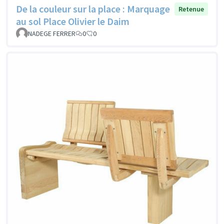
De la couleur sur la place : Marquage
Retenue
au sol Place Olivier le Daim
NADEGE FERRER
0
0