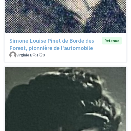
Simone Louise Pinet de Borde des
Retenue
Forest, pionnière de l'automobile
Virginie B
1
0