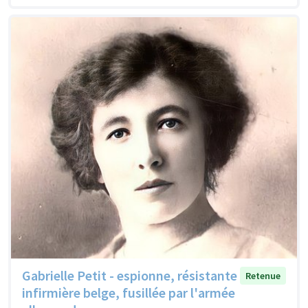
Gabrielle Petit - espionne, résistante
Retenue
infirmière belge, fusillée par l'armée