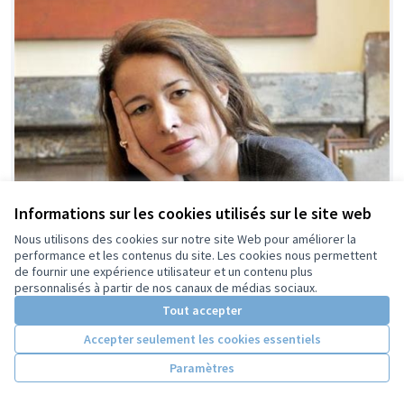
Informations sur les cookies utilisés sur le site web
Nous utilisons des cookies sur notre site Web pour améliorer la
performance et les contenus du site. Les cookies nous permettent
de fournir une expérience utilisateur et un contenu plus
personnalisés à partir de nos canaux de médias sociaux.
Tout accepter
Accepter seulement les cookies essentiels
Paramètres