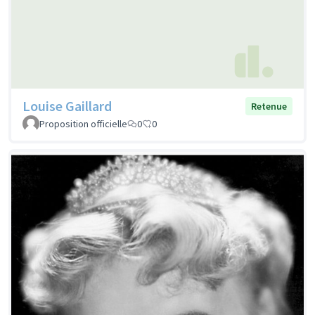
Louise Gaillard
Retenue
Proposition officielle
0
0