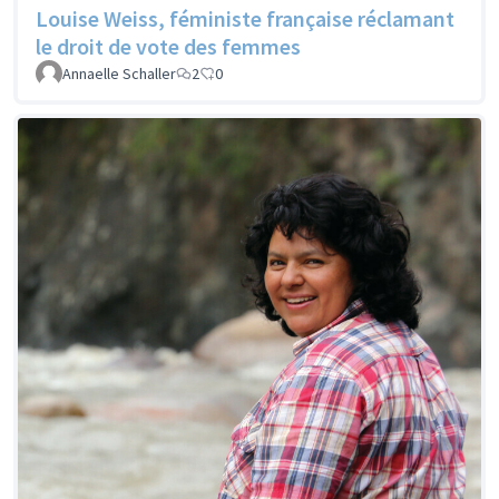
Louise Weiss, féministe française réclamant
le droit de vote des femmes
Annaelle Schaller
2
0