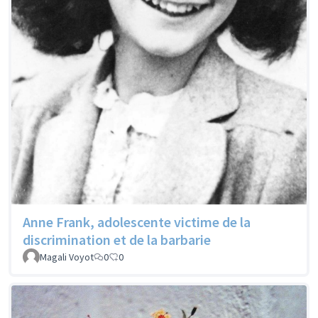
Anne Frank, adolescente victime de la
discrimination et de la barbarie
Magali Voyot
0
0