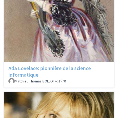
Ada Lovelace: pionnière de la science
informatique
Matthieu Thomas BOLLOT
1
0