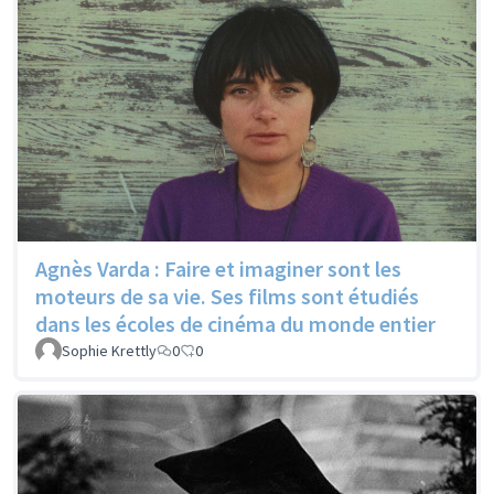
Agnès Varda : Faire et imaginer sont les
moteurs de sa vie. Ses films sont étudiés
dans les écoles de cinéma du monde entier
Sophie Krettly
0
0