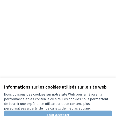
Informations sur les cookies utilisés sur le site web
Nous utilisons des cookies sur notre site Web pour améliorer la
performance et les contenus du site. Les cookies nous permettent
de fournir une expérience utilisateur et un contenu plus
personnalisés à partir de nos canaux de médias sociaux.
Tout accepter