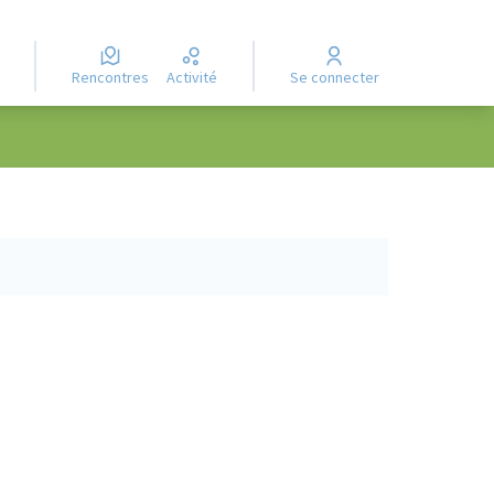
Rencontres
Activité
Se connecter