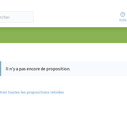
Aide
eur
Il n'y a pas encore de proposition.
Voir toutes les propositions retirées