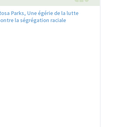
Rosa Parks, Une égérie de la lutte
contre la ségrégation raciale