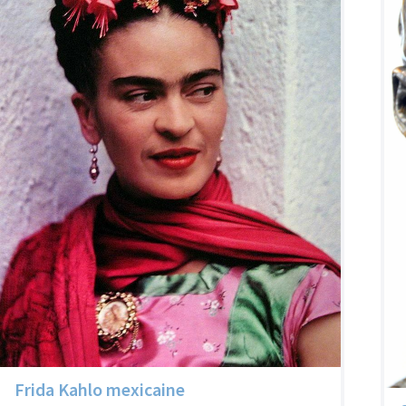
Frida Kahlo mexicaine