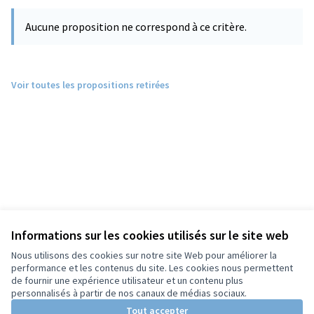
Aucune proposition ne correspond à ce critère.
Voir toutes les propositions retirées
Informations sur les cookies utilisés sur le site web
Nous utilisons des cookies sur notre site Web pour améliorer la
performance et les contenus du site. Les cookies nous permettent
de fournir une expérience utilisateur et un contenu plus
personnalisés à partir de nos canaux de médias sociaux.
Tout accepter