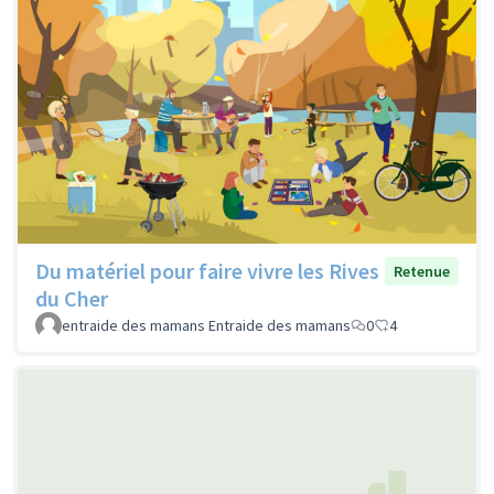
Du matériel pour faire vivre les Rives
Retenue
du Cher
entraide des mamans Entraide des mamans
0
4