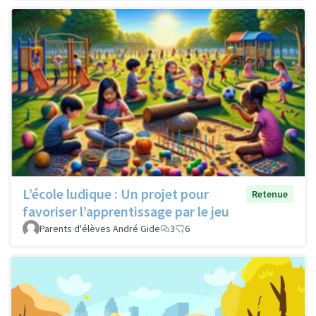
L’école ludique : Un projet pour
Retenue
favoriser l’apprentissage par le jeu
Parents d'élèves André Gide
3
6