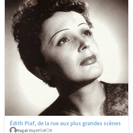
Édith Piaf, de la rue aux plus grandes scènes
Magali Voyot
0
0