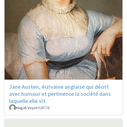
Jane Austen, écrivaine anglaise qui décrit
avec humour et pertinence la société dans
laquelle elle vit.
Magali Voyot
0
0