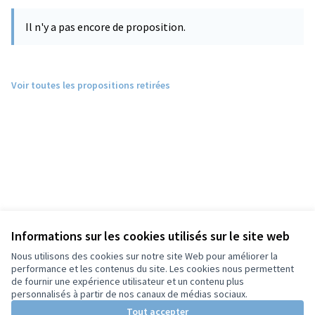
Il n'y a pas encore de proposition.
Voir toutes les propositions retirées
Informations sur les cookies utilisés sur le site web
Nous utilisons des cookies sur notre site Web pour améliorer la
performance et les contenus du site. Les cookies nous permettent
de fournir une expérience utilisateur et un contenu plus
personnalisés à partir de nos canaux de médias sociaux.
Tout accepter