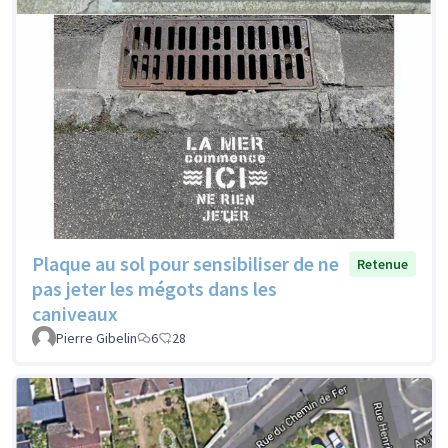
Plaque au sol pour sensibiliser de ne
Retenue
pas jeter les mégots dans les
caniveaux
Pierre Gibelin
6
28