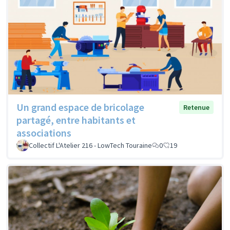
Un grand espace de bricolage
Retenue
partagé, entre habitants et
associations
Collectif L'Atelier 216 - LowTech Touraine
0
19