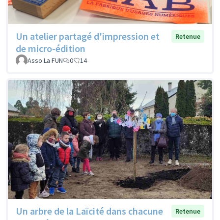
Un atelier partagé d'impression et
Retenue
de micro-édition
Asso La FUN
0
14
Un arbre de la Laïcité dans chacune
Retenue