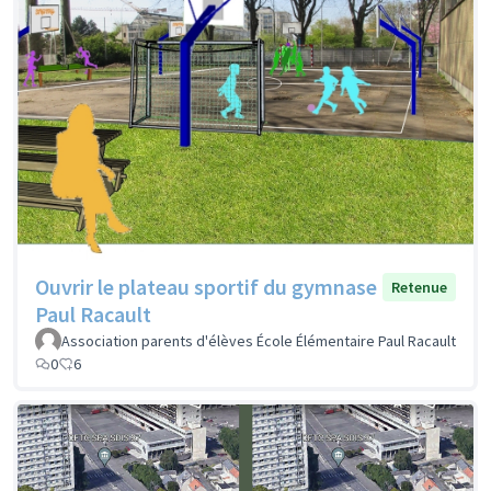
Ouvrir le plateau sportif du gymnase
Retenue
Paul Racault
Association parents d'élèves École Élémentaire Paul Racault
0
6