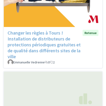
Changer les règles à Tours !
Retenue
Installation de distributeurs de
protections périodiques gratuites et
de qualité dans différents sites de la
ville
Emmanuelle Vedrenne
0
2