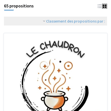
65 propositions
Classement des propositions par :