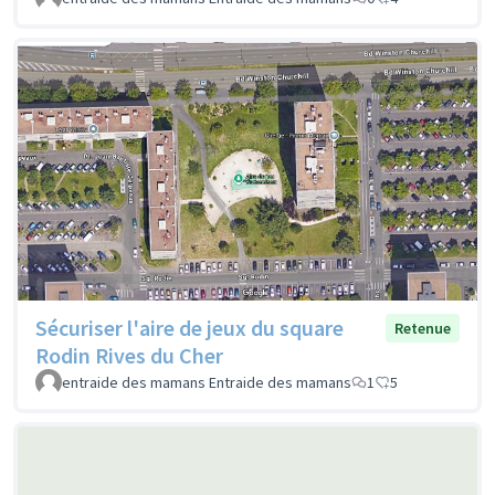
Sécuriser l'aire de jeux du square
Retenue
Rodin Rives du Cher
entraide des mamans Entraide des mamans
1
5