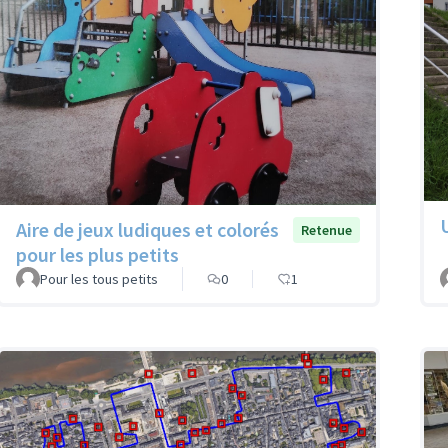
Aire de jeux ludiques et colorés
Retenue
pour les plus petits
Pour les tous petits
0
1