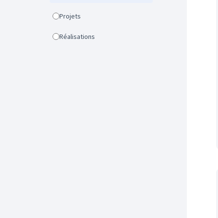
Projets
Réalisations