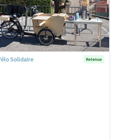
Vélo Solidaire
Retenue