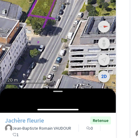
Jachère fleurie
Retenue
Jean-Baptiste Romain VAUDOUR
0
1