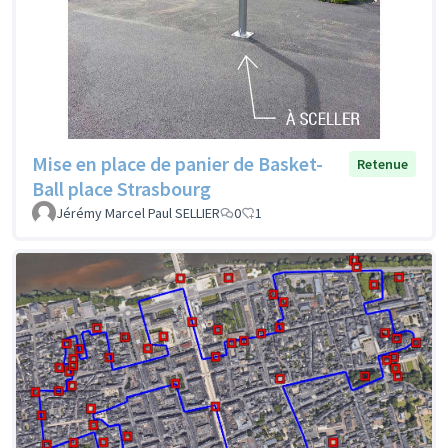
Mise en place de panier de Basket-
Retenue
Ball place Strasbourg
Jérémy Marcel Paul SELLIER
0
1