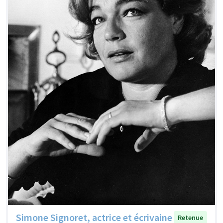
Simone Signoret, actrice et écrivaine
Retenue