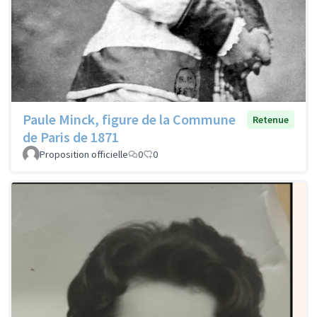
Paule Minck, figure de la Commune
Retenue
de Paris de 1871
Proposition officielle
0
0