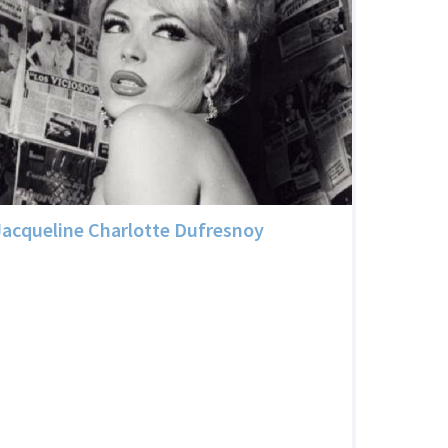
Jacqueline Charlotte Dufresnoy