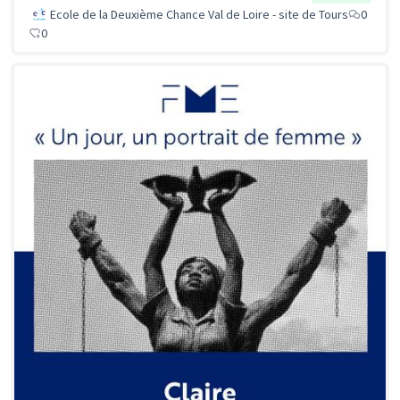
Ecole de la Deuxième Chance Val de Loire - site de Tours
0
0