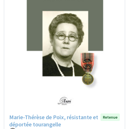
Marie-Thérèse de Poix, résistante et
Retenue
déportée tourangelle