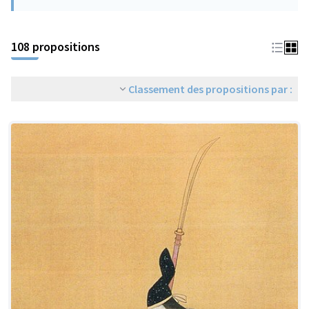
108 propositions
Classement des propositions par :