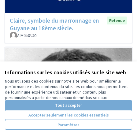
Claire, symbole du marronnage en
Retenue
Guyane au 18ème siècle.
A M
0
0
Informations sur les cookies utilisés sur le site web
Nous utilisons des cookies sur notre site Web pour améliorer la
performance et les contenus du site. Les cookies nous permettent
de fournir une expérience utilisateur et un contenu plus
personnalisés à partir de nos canaux de médias sociaux.
Tout accepter
Accepter seulement les cookies essentiels
Paramètres