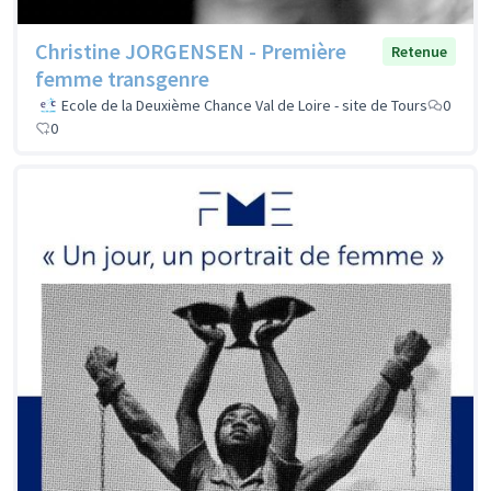
Christine JORGENSEN - Première
Retenue
femme transgenre
Ecole de la Deuxième Chance Val de Loire - site de Tours
0
0