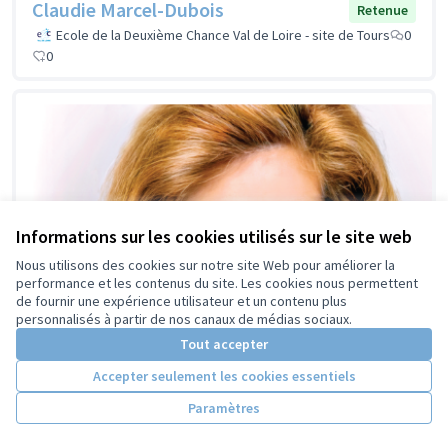
Claudie Marcel-Dubois
Retenue
Ecole de la Deuxième Chance Val de Loire - site de Tours
0
0
Informations sur les cookies utilisés sur le site web
Nous utilisons des cookies sur notre site Web pour améliorer la
performance et les contenus du site. Les cookies nous permettent
de fournir une expérience utilisateur et un contenu plus
personnalisés à partir de nos canaux de médias sociaux.
Tout accepter
Accepter seulement les cookies essentiels
Paramètres