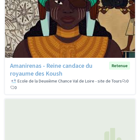
Amanirenas - Reine candace du
Retenue
royaume des Koush
Ecole de la Deuxième Chance Val de Loire - site de Tours
0
0