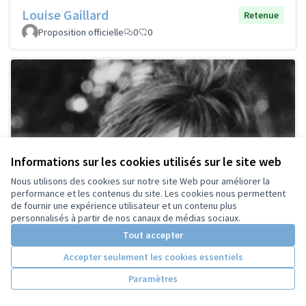
Louise Gaillard
Retenue
Proposition officielle
0
0
Informations sur les cookies utilisés sur le site web
Nous utilisons des cookies sur notre site Web pour améliorer la
performance et les contenus du site. Les cookies nous permettent
de fournir une expérience utilisateur et un contenu plus
personnalisés à partir de nos canaux de médias sociaux.
Tout accepter
Accepter seulement les cookies essentiels
Paramètres