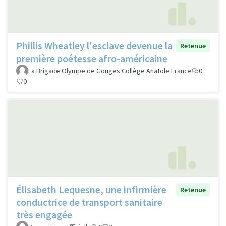
Phillis Wheatley l'esclave devenue la
Retenue
première poétesse afro-américaine
La Brigade Olympe de Gouges Collège Anatole France
0
0
Élisabeth Lequesne, une infirmière
Retenue
conductrice de transport sanitaire
très engagée