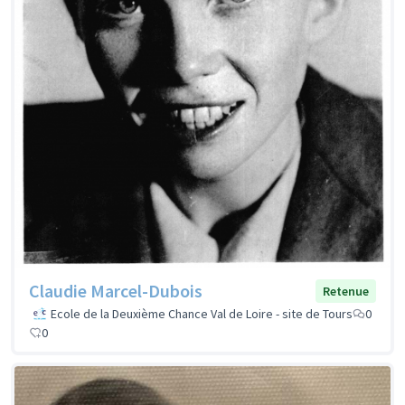
Claudie Marcel-Dubois
Retenue
Ecole de la Deuxième Chance Val de Loire - site de Tours
0
0