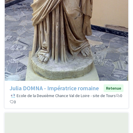
Julia DOMNA - Impératrice romaine
Retenue
Ecole de la Deuxième Chance Val de Loire - site de Tours
0
0