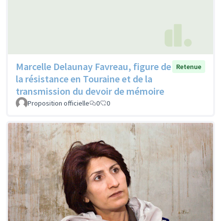
Marcelle Delaunay Favreau, figure de
Retenue
la résistance en Touraine et de la
transmission du devoir de mémoire
Proposition officielle
0
0