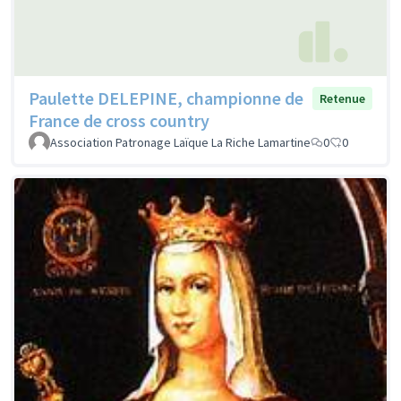
Paulette DELEPINE, championne de
Retenue
France de cross country
Association Patronage Laïque La Riche Lamartine
0
0