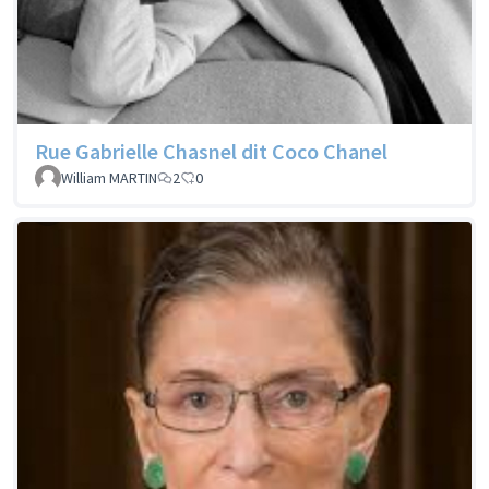
Rue Gabrielle Chasnel dit Coco Chanel
William MARTIN
2
0