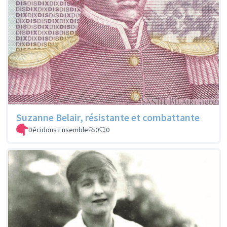
Suzanne Belair, résistante et combattante
Décidons Ensemble
0
0