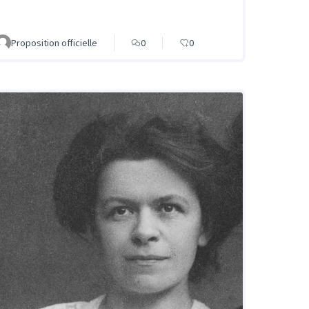
Proposition officielle
0
0