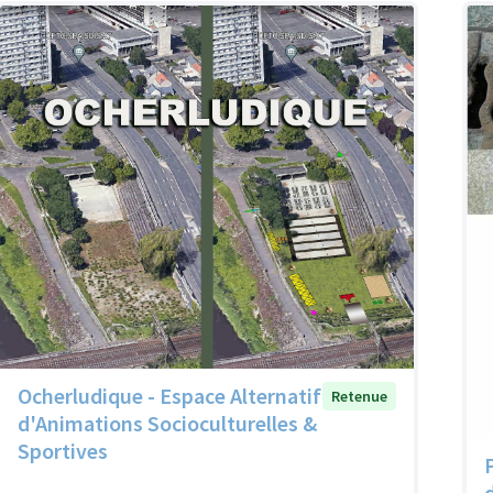
Ocherludique - Espace Alternatif
Retenue
d'Animations Socioculturelles &
Sportives