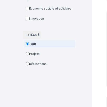
Économie sociale et solidaire
Innovation
Liées à
Tout
Projets
Réalisations