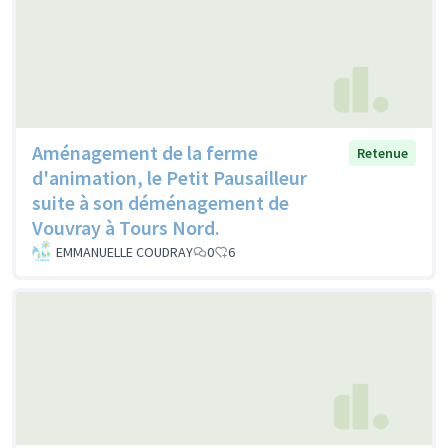
Aménagement de la ferme
Retenue
d'animation, le Petit Pausailleur
suite à son déménagement de
Vouvray à Tours Nord.
EMMANUELLE COUDRAY
0
6