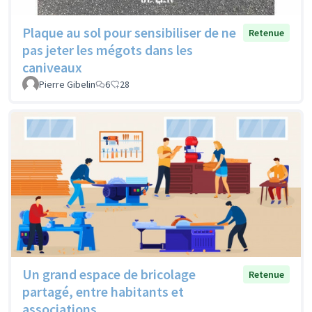
Plaque au sol pour sensibiliser de ne
Retenue
pas jeter les mégots dans les
caniveaux
Pierre Gibelin
6
28
Un grand espace de bricolage
Retenue
partagé, entre habitants et
associations