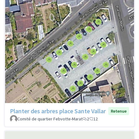
Planter des arbres place Sante Vallar
Retenue
Comité de quartier Febvotte-Marat
2
12