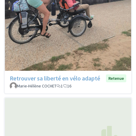
Retrouver sa liberté en vélo adapté
Retenue
Marie-Hélène COCHET
1
16